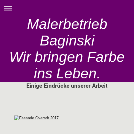
Malerbetrieb
Baginski
Wir bringen Farbe
ins Leben.
Einige Eindrücke unserer Arbeit